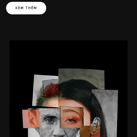
XEM THÊM