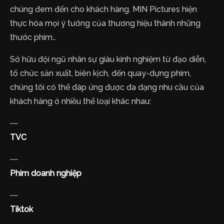
chúng đem đến cho khách hàng. MIN Pictures hiện
thực hóa mọi ý tưởng của thương hiệu thành những
thước phim…
Sở hữu đội ngũ nhân sự giàu kinh nghiệm từ đạo diễn,
tổ chức sản xuất, biên kịch, đến quay-dựng phim,
chúng tôi có thể đáp ứng được đa dạng nhu cầu của
khách hàng ở nhiều thể loại khác nhau:
TVC
Phim doanh nghiệp
Tiktok