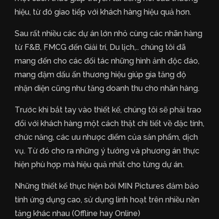
hiệu, từ đó giao tiếp với khách hàng hiệu quả hơn.
Sau rất nhiều các dự án lớn nhỏ cùng các nhãn hàng
từ F&B, FMCG đến Giải trí, Du lịch,.. chúng tôi đã
mang đến cho các đối tác những hình ảnh độc đáo,
mang đậm dấu ấn thương hiệu giúp gia tăng độ
nhận diện cũng như tăng doanh thu cho nhãn hàng.
Trước khi bắt tay vào thiết kế, chúng tôi sẽ phải trao
đổi với khách hàng một cách thật chi tiết về đặc tính,
chức năng, các ưu nhược điểm của sản phẩm, dịch
vụ. Từ đó cho ra những ý tưởng và phương án thực
hiện phù hợp mà hiệu quả nhất cho từng dự án.
Những thiết kế thực hiện bởi MIN Pictures đảm bảo
tính ứng dụng cao, sử dụng linh hoạt trên nhiều nền
tảng khác nhau (Offline hay Online)