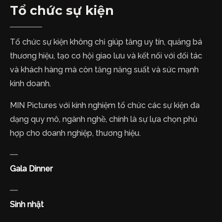
Tổ chức sự kiện
Tổ chức sự kiện không chỉ giúp tăng uy tín, quảng bá
thương hiệu, tạo cơ hội giao lưu và kết nối với đối tác
và khách hàng mà còn tăng năng suất và sức mạnh
kinh doanh.
MIN Pictures với kinh nghiệm tổ chức các sự kiện đa
dạng quy mô, ngành nghề, chính là sự lựa chọn phù
hợp cho doanh nghiệp, thương hiệu.
Gala Dinner
Sinh nhật