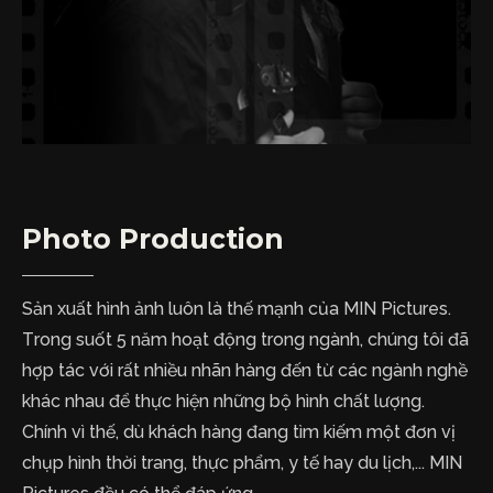
Photo Production
Sản xuất hình ảnh luôn là thế mạnh của MIN Pictures.
Trong suốt 5 năm hoạt động trong ngành, chúng tôi đã
hợp tác với rất nhiều nhãn hàng đến từ các ngành nghề
khác nhau để thực hiện những bộ hình chất lượng.
Chính vì thế, dù khách hàng đang tìm kiếm một đơn vị
chụp hình thời trang, thực phẩm, y tế hay du lịch,... MIN