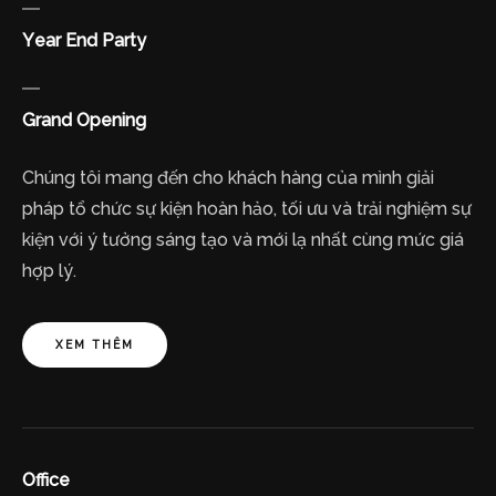
Year End Party
Grand Opening
Chúng tôi mang đến cho khách hàng của mình giải
pháp tổ chức sự kiện hoàn hảo, tối ưu và trải nghiệm sự
kiện với ý tưởng sáng tạo và mới lạ nhất cùng mức giá
hợp lý.
XEM THÊM
Office