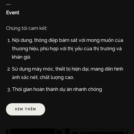
Event
Chúng tôi cam kết:
Nội dung, thông điệp bám sát với mong muốn của
thương hiệu, phù hợp với thị yếu của thị trường và
khán giả
Sử dụng máy móc, thiết bị hiện đại, mang đến hình
ảnh sắc nét, chất lượng cao.
Thời gian hoàn thành dự án nhanh chóng
XEM THÊM