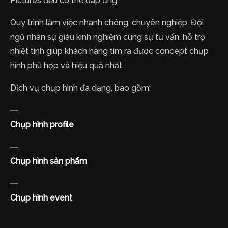
Pictures đều có thể đáp ứng.
Quy trình làm việc nhanh chóng, chuyên nghiệp. Đội
ngũ nhân sự giàu kinh nghiệm cùng sự tư vấn, hỗ trợ
nhiệt tình giúp khách hàng tìm ra được concept chụp
hình phù hợp và hiệu quả nhất.
Dịch vụ chụp hình đa dạng, bao gồm:
Chụp hình profile
Chụp hình sản phẩm
Chụp hình event