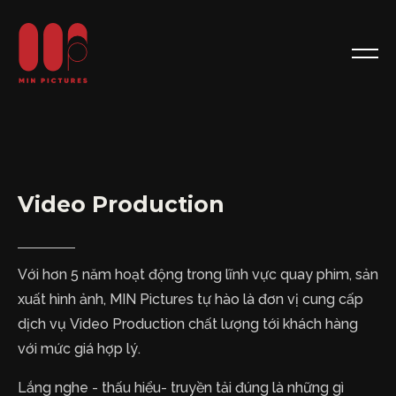
Video Production
Với hơn 5 năm hoạt động trong lĩnh vực quay phim, sản
xuất hình ảnh, MIN Pictures tự hào là đơn vị cung cấp
dịch vụ Video Production chất lượng tới khách hàng
với mức giá hợp lý.
Lắng nghe - thấu hiểu- truyền tải đúng là những gì