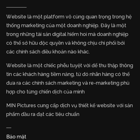
Website là một platform vô cùng quan trọng trong hệ
thống marketing của một doanh nghiệp. Đây là một
trong những tài sản digital hiếm hoi mà doanh nghiệp
có thể sở hữu độc quyền và không chịu chi phối bởi
các chính sách điều khoản nào khác.
Website là một chiếc phễu tuyệt vời để thu thập thông
tin các khách hàng tiềm năng, từ đó nhãn hàng có thể
đưa ra các chính sách marketing và re-marketing phù
hợp cho từng chiến dịch của mình
MIN Pictures cung cấp dịch vụ thiết kế website với sản
phẩm đầu ra đạt các tiêu chuẩn
Bảo mật