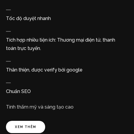
Tốc độ duyệt nhanh
Tích hợp nhiều tiện ích: Thương mại điện tử, thanh
toán trực tuyến.
Thân thiện, được verify bởi google
Chuẩn SEO
Tính thẩm mỹ và sáng tạo cao
XEM THÊM