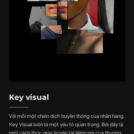
Key visual
Với mỗi một chiến dịch truyền thông của nhãn hàng,
Key Visual luôn là một yếu tố quan trọng. Bởi đây là
một cách thức giúp truyền tải tiếng nói của thương