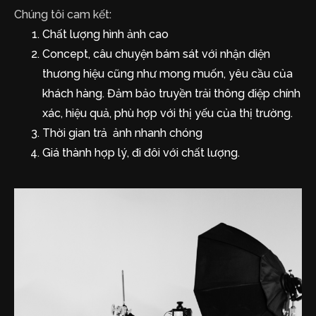
Chúng tôi cam kết:
Chất lượng hình ảnh cao
Concept, câu chuyện bám sát với nhận diện
thương hiệu cũng như mong muốn, yêu cầu của
khách hàng. Đảm bảo truyền trải thông điệp chính
xác, hiệu quả, phù hợp với thị yếu của thị trường.
Thời gian trả ảnh nhanh chóng
Giá thành hợp lý, đi đôi với chất lượng.