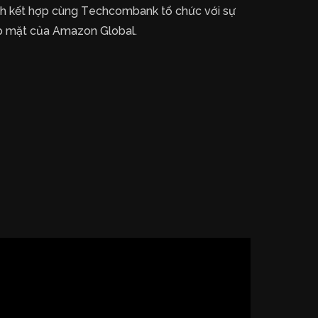
h kết hợp cùng Techcombank tổ chức với sự
 mặt của Amazon Global.