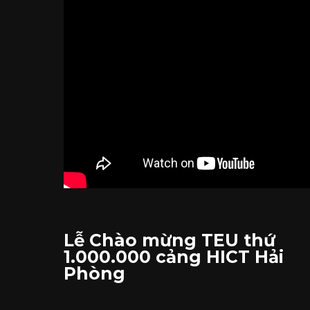
Lễ Chào mừng TEU thứ
1.000.000 cảng HICT Hải
Phòng