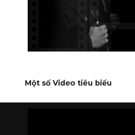
Một số Video tiêu biểu