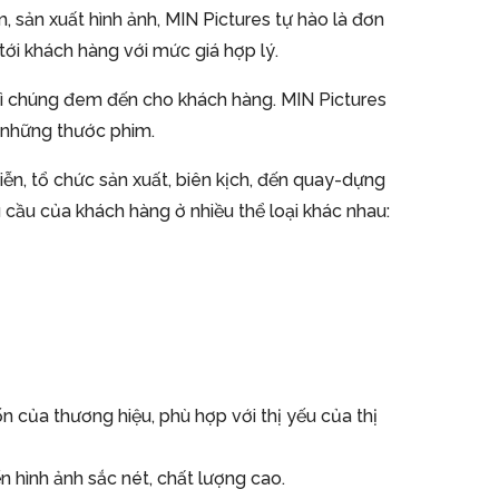
 sản xuất hình ảnh, MIN Pictures tự hào là đơn
tới khách hàng với mức giá hợp lý.
 gì chúng đem đến cho khách hàng. MIN Pictures
 những thước phim.
iễn, tổ chức sản xuất, biên kịch, đến quay-dựng
cầu của khách hàng ở nhiều thể loại khác nhau:
 của thương hiệu, phù hợp với thị yếu của thị
n hình ảnh sắc nét, chất lượng cao.