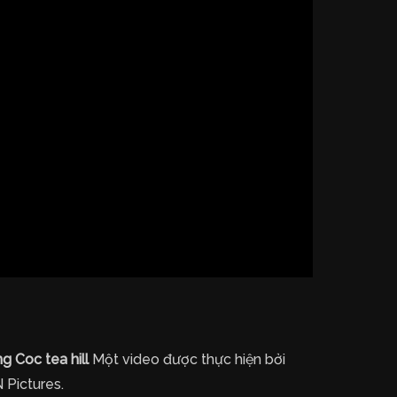
g Coc tea hill
Một video được thực hiện bởi
 Pictures.