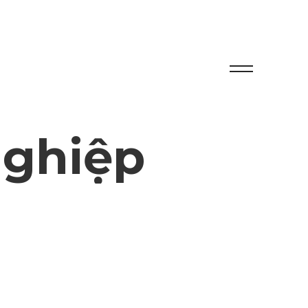
ghiệp