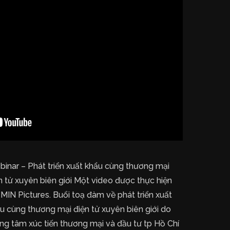
inar – Phát triển xuất khẩu cùng thương mại
n tử xuyên biên giới Một video được thực hiện
 MIN Pictures. Buổi toạ đàm về phát triển xuất
u cùng thương mại điện tử xuyên biên giới do
ng tâm xúc tiến thương mại và đầu tư tp Hồ Chí