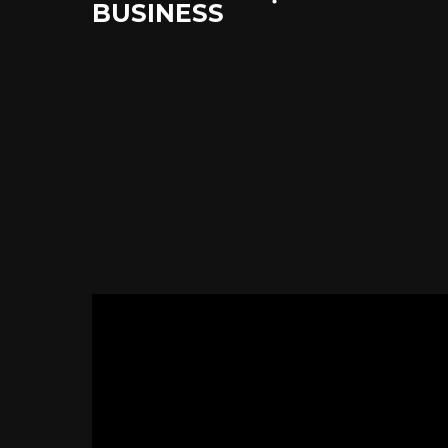
BUSINESS