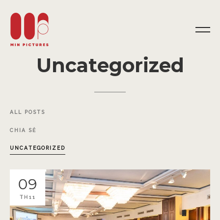
Uncategorized
ALL
POSTS
CHIA
SẺ
UNCATEGORIZED
09
TH11