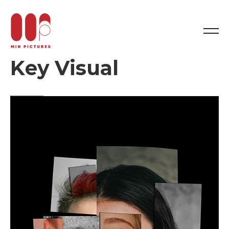
Key
Visual