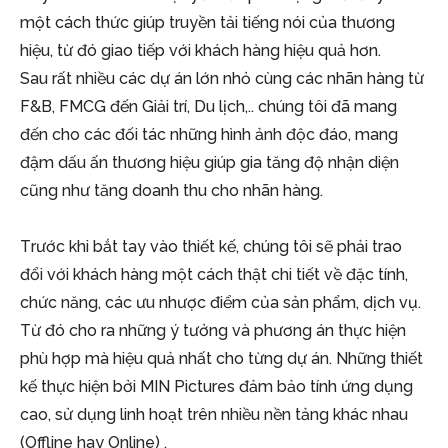
một cách thức giúp truyền tải tiếng nói của thương
hiệu, từ đó giao tiếp với khách hàng hiệu quả hơn.
Sau rất nhiều các dự án lớn nhỏ cùng các nhãn hàng từ
F&B, FMCG đến Giải trí, Du lịch,.. chúng tôi đã mang
đến cho các đối tác những hình ảnh độc đáo, mang
đậm dấu ấn thương hiệu giúp gia tăng độ nhận diện
cũng như tăng doanh thu cho nhãn hàng.
Trước khi bắt tay vào thiết kế, chúng tôi sẽ phải trao
đổi với khách hàng một cách thật chi tiết về đặc tính,
chức năng, các ưu nhược điểm của sản phẩm, dịch vụ.
Từ đó cho ra những ý tưởng và phương án thực hiện
phù hợp mà hiệu quả nhất cho từng dự án. Những thiết
kế thực hiện bởi MIN Pictures đảm bảo tính ứng dụng
cao, sử dụng linh hoạt trên nhiều nền tảng khác nhau
(Offline hay Online) .