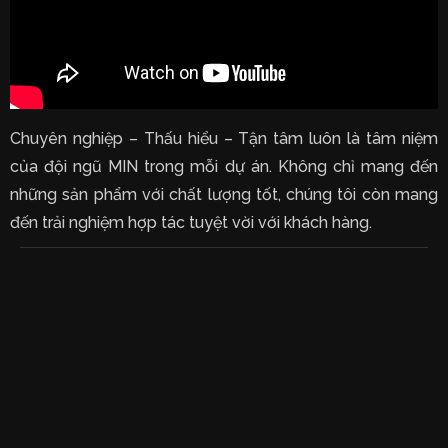
Chuyên nghiệp – Thấu hiểu – Tận tâm luôn là tâm niệm
của đội ngũ MIN trong mỗi dự án. Không chỉ mang đến
những sản phẩm với chất lượng tốt, chúng tôi còn mang
đến trải nghiệm hợp tác tuyệt vời với khách hàng.