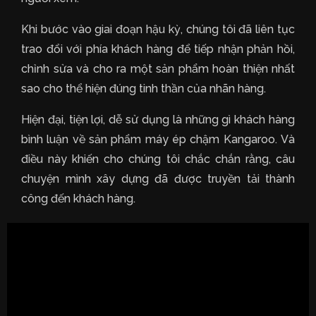
Khi bước vào giai đoạn hậu kỳ, chúng tôi đã liên tục
trao đổi với phía khách hàng để tiếp nhận phản hồi,
chỉnh sửa và cho ra một sản phẩm hoàn thiện nhất
sao cho thể hiện đúng tinh thần của nhãn hàng.
Hiện đại, tiện lợi, dễ sử dụng là những gì khách hàng
bình luận về sản phẩm máy ép chậm Kangaroo. Và
điều này khiến cho chúng tôi chắc chắn rằng, câu
chuyện mình xây dựng đã được truyền tải thành
công đến khách hàng.