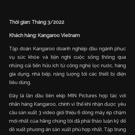
Thời gian: Tháng 3/2022
Khách hàng: Kangaroo Vietnam
Tập đoàn Kangaroo doanh nghiệp đầu ngành phục
vụ sức khỏe và tiện nghi cuộc sống thông qua
những cải tiến hữu ích từ công nghệ lọc nước, hàng
gia dụng, nhà bếp, năng lượng tới các thiết bị điện
tiêu dùng.
Đây là lần đầu tiên ekip MIN Pictures hợp tác với
nhãn hàng Kangaroo, chính vì thế khi nhận được yêu
cầu sản xuất 3 video giới thiệu 6 dòng máy ép chậm
mới nhất của hãng chúng tôi đã phải thảo luận kỹ để
đề xuất phương án sản xuất phù hợp nhất. Tập trung